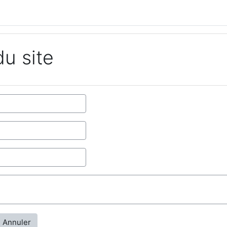
du site